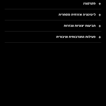
מקרקעין
ליטיגציה אזרחית מסחרית
תביעות יצוגיות ונגזרות
פעילות התנדבותית וציבורית